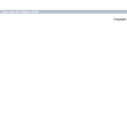
Thursday 06 August, 2026
Copyrigh