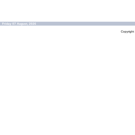
Friday 07 August, 2026
Copyrigh