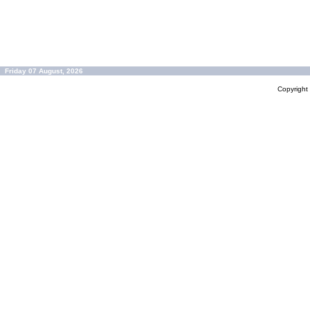
Friday 07 August, 2026
Copyrigh