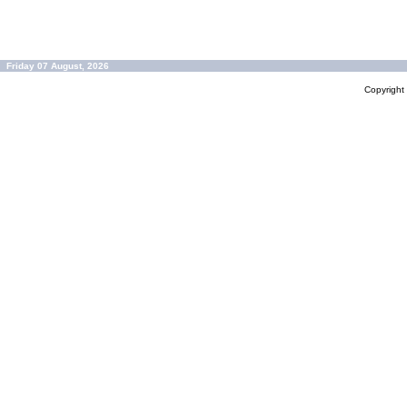
Friday 07 August, 2026
Copyrigh