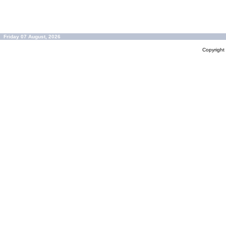
Friday 07 August, 2026
Copyrigh