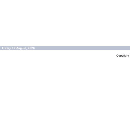
Friday 07 August, 2026
Copyrigh