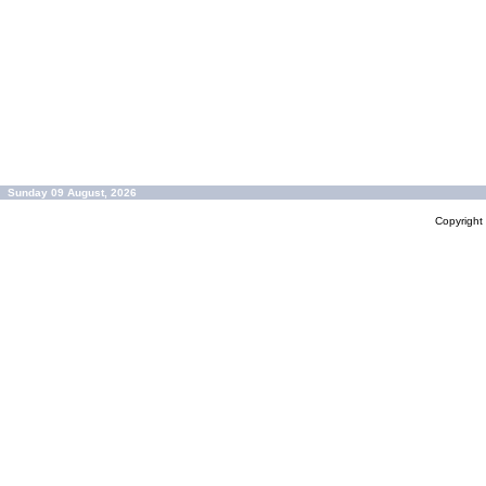
Sunday 09 August, 2026
Copyrigh