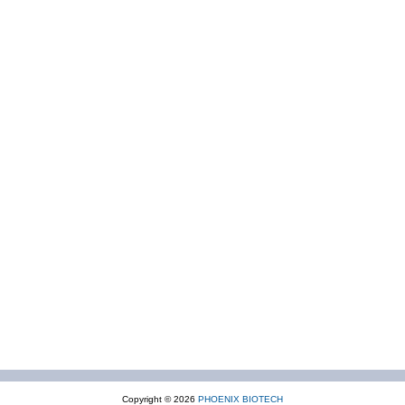
Copyright © 2026
PHOENIX BIOTECH