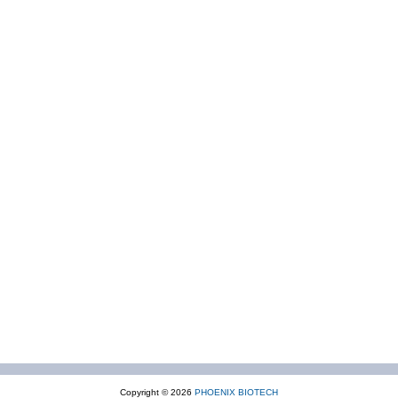
Copyright © 2026
PHOENIX BIOTECH