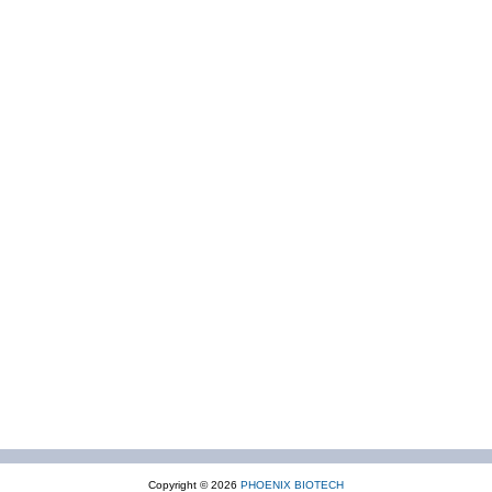
Copyright © 2026
PHOENIX BIOTECH