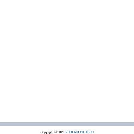
Copyright © 2026
PHOENIX BIOTECH