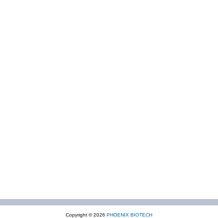
Copyright © 2026
PHOENIX BIOTECH