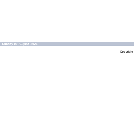
Sunday 09 August, 2026
Copyrigh