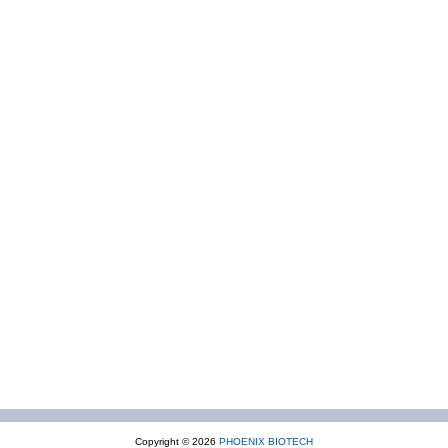
Copyright © 2026
PHOENIX BIOTECH