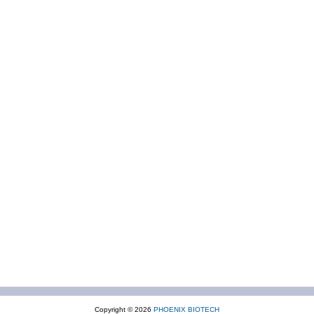
Copyright © 2026
PHOENIX BIOTECH