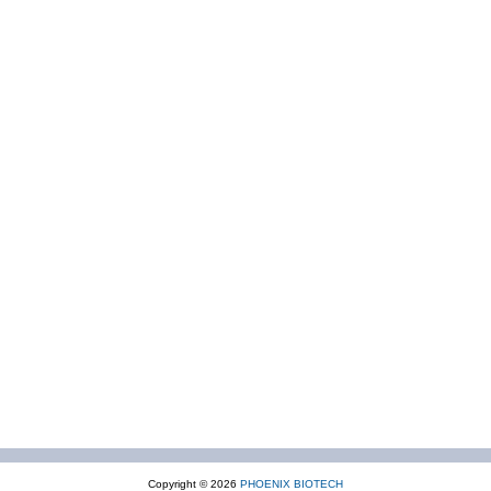
Copyright © 2026
PHOENIX BIOTECH