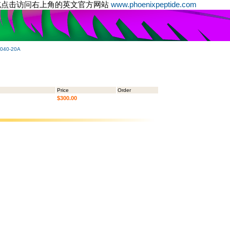
或点击访问右上角的英文官方网站
www.phoenixpeptide.com
-040-20A
Price
Order
$300.00