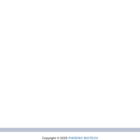
Copyright © 2026
PHOENIX BIOTECH