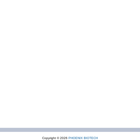
Copyright © 2026
PHOENIX BIOTECH