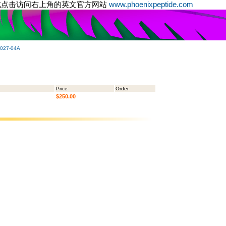
或点击访问右上角的英文官方网站
www.phoenixpeptide.com
-027-04A
Price
Order
$250.00