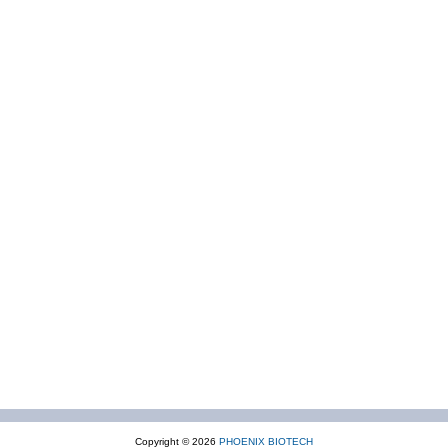
Copyright © 2026
PHOENIX BIOTECH