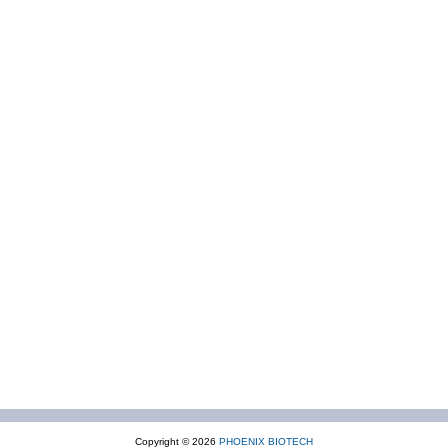
Copyright © 2026
PHOENIX BIOTECH