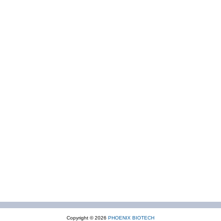
Copyright © 2026
PHOENIX BIOTECH