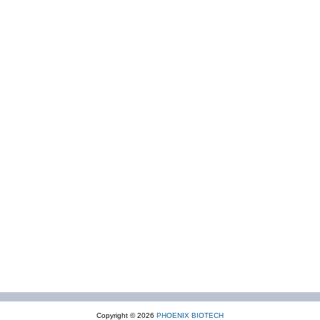
Copyright © 2026
PHOENIX BIOTECH