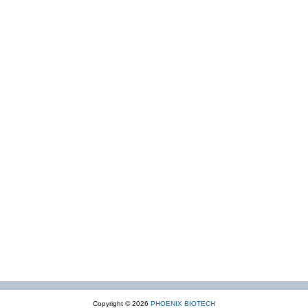
Copyright © 2026
PHOENIX BIOTECH