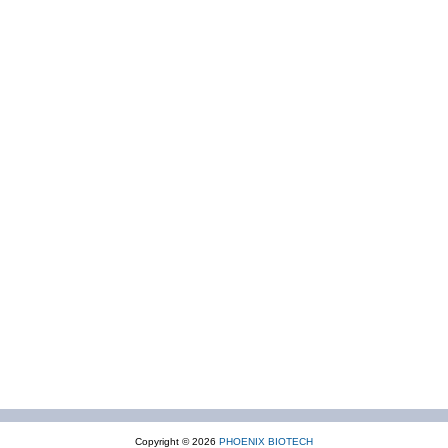
Copyright © 2026
PHOENIX BIOTECH