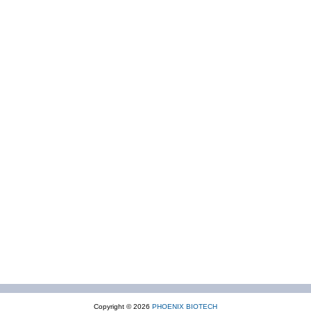
Copyright © 2026
PHOENIX BIOTECH