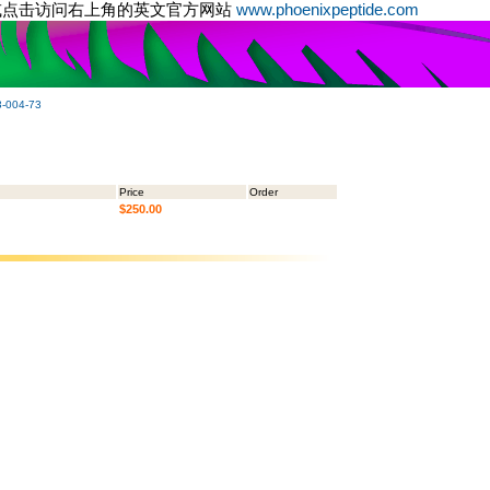
或点击访问右上角的英文官方网站
www.phoenixpeptide.com
-004-73
Price
Order
$250.00