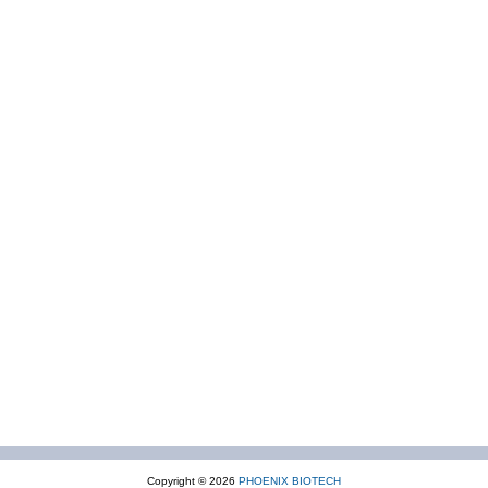
Copyright © 2026
PHOENIX BIOTECH