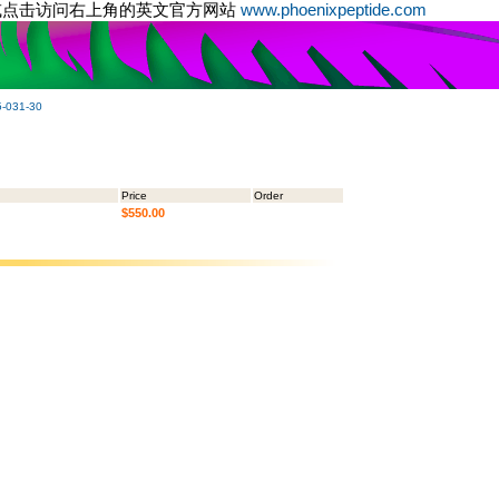
或点击访问右上角的英文官方网站
www.phoenixpeptide.com
-031-30
Price
Order
$550.00