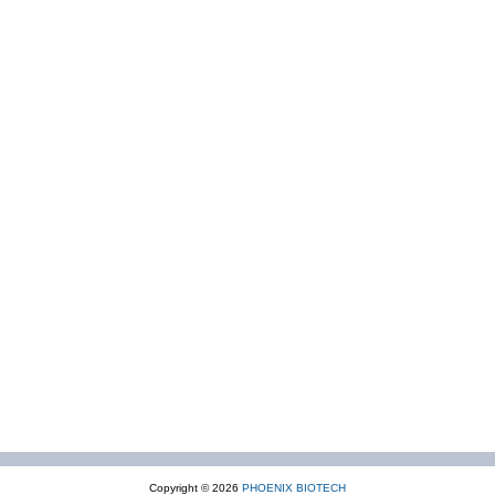
Copyright © 2026
PHOENIX BIOTECH