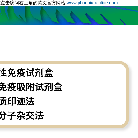
或点击访问右上角的英文官方网站
www.phoenixpeptide.com