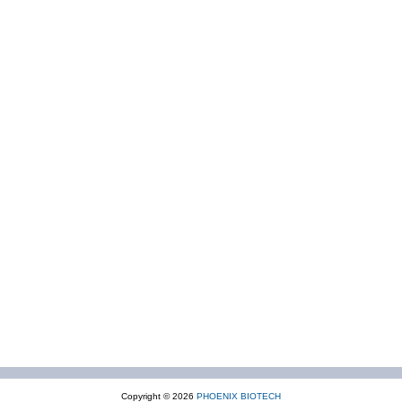
Copyright © 2026
PHOENIX BIOTECH