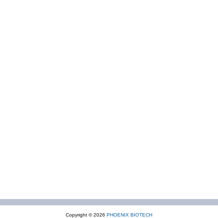
Copyright © 2026
PHOENIX BIOTECH